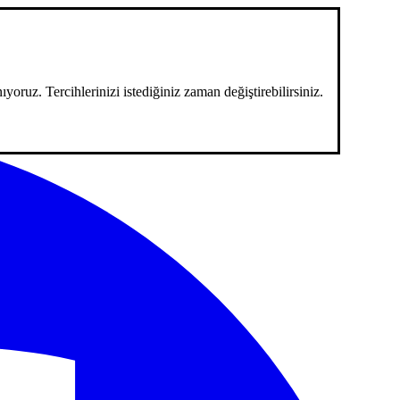
ıyoruz. Tercihlerinizi istediğiniz zaman değiştirebilirsiniz.