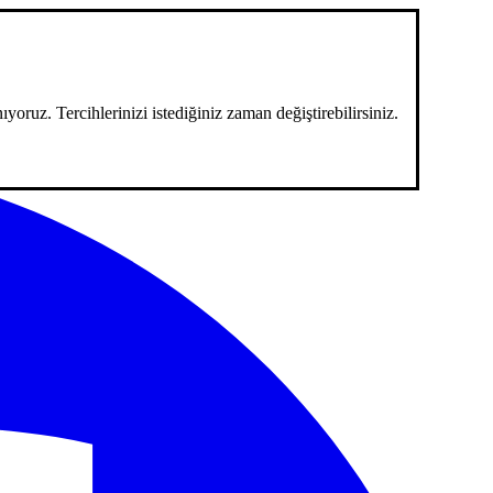
ıyoruz. Tercihlerinizi istediğiniz zaman değiştirebilirsiniz.