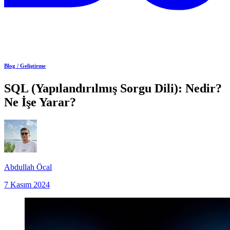
Blog /
Geliştirme
SQL (Yapılandırılmış Sorgu Dili): Nedir?
Ne İşe Yarar?
Abdullah Öcal
7 Kasım 2024