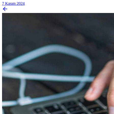
7 Kasım 2024