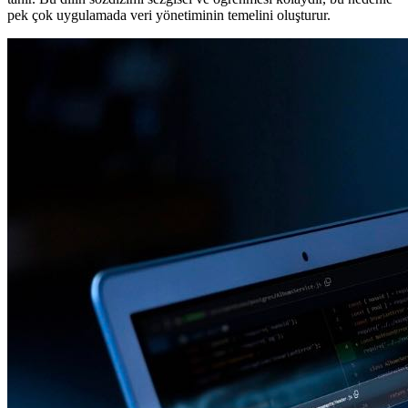
pek çok uygulamada veri yönetiminin temelini oluşturur.