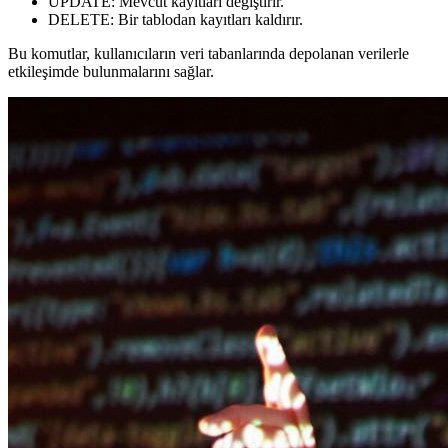
UPDATE
: Mevcut kayıtları değiştirir.
DELETE
: Bir tablodan kayıtları kaldırır.
Bu komutlar, kullanıcıların veri tabanlarında depolanan verilerle
etkileşimde bulunmalarını sağlar.