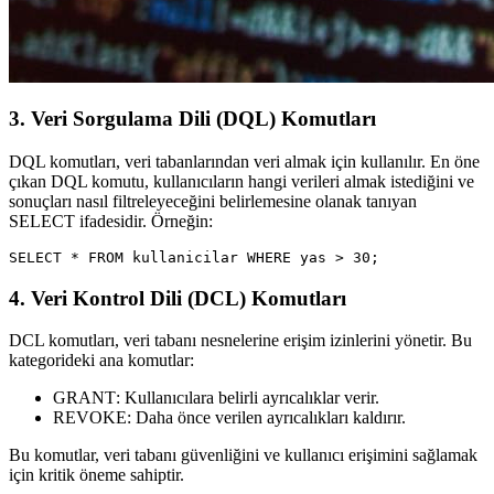
3. Veri Sorgulama Dili (DQL) Komutları
DQL komutları
, veri tabanlarından veri almak için kullanılır. En öne
çıkan DQL komutu, kullanıcıların hangi verileri almak istediğini ve
sonuçları nasıl filtreleyeceğini belirlemesine olanak tanıyan
SELECT
ifadesidir. Örneğin:
4. Veri Kontrol Dili (DCL) Komutları
DCL komutları
, veri tabanı nesnelerine erişim izinlerini yönetir. Bu
kategorideki ana komutlar:
GRANT
: Kullanıcılara belirli ayrıcalıklar verir.
REVOKE
: Daha önce verilen ayrıcalıkları kaldırır.
Bu komutlar, veri tabanı güvenliğini ve kullanıcı erişimini sağlamak
için kritik öneme sahiptir.