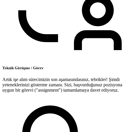
Teknik Görüşme / Görev
Artık işe alım sürecimizin son aşamasındasınız, tebrikler! Şimdi
yeteneklerinizi gösterme zamanı. Sizi, başvurduğunuz pozisyona
uygun bir görevi ("assignment") tamamlamaya davet ediyoruz.