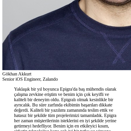
Gökhan Akkurt
Senior iOS Engineer, Zalando
Yaklaşık bir yıl boyunca Epigra'da baş mühendis olarak
çalışma zevkine eriştim ve benim için çok keyifli ve
kaliteli bir deneyim oldu. Epigralı olmak kesinlikle bir
ayrıcalık. Bu süre zarfında ekibimin başarıları dikkate
değerdi. Kaliteli bir yazılımı zamanında teslim ettik ve
hatasız bir şekilde tüm projelerimizi tamamladık. Epigra
her zaman müşterilerinin isteklerini en iyi şekilde yerine
getirmeyi hedefliyor. Benim için en etkileyici kısım,