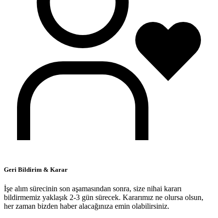
Geri Bildirim & Karar
İşe alım sürecinin son aşamasından sonra, size nihai kararı
bildirmemiz yaklaşık 2-3 gün sürecek. Kararımız ne olursa olsun,
her zaman bizden haber alacağınıza emin olabilirsiniz.