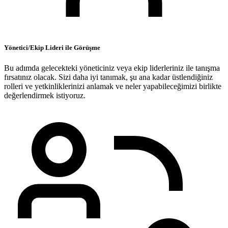
Yönetici/Ekip Lideri ile Görüşme
Bu adımda gelecekteki yöneticiniz veya ekip liderleriniz ile tanışma
fırsatınız olacak. Sizi daha iyi tanımak, şu ana kadar üstlendiğiniz
rolleri ve yetkinliklerinizi anlamak ve neler yapabileceğimizi birlikte
değerlendirmek istiyoruz.