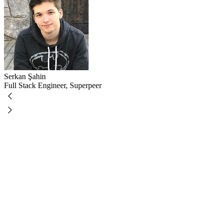
Serkan Şahin
Full Stack Engineer, Superpeer