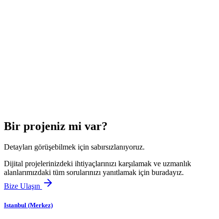
Bir projeniz mi var?
Detayları görüşebilmek için sabırsızlanıyoruz.
Dijital projelerinizdeki ihtiyaçlarınızı karşılamak ve uzmanlık
alanlarımızdaki tüm sorularınızı yanıtlamak için buradayız.
Bize Ulaşın
Istanbul (Merkez)