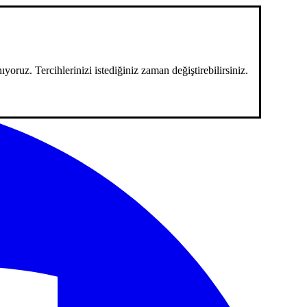
ıyoruz. Tercihlerinizi istediğiniz zaman değiştirebilirsiniz.