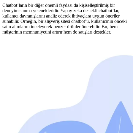
Chatbot’ların bir diğer önemli faydası da kişiselleştirilmiş bir
deneyim sunma yetenekleridir. Yapay zeka destekli chatbot’lar,
kullanıcı davranışlarını analiz ederek ihtiyaçlara uygun öneriler
sunabilir. Örneğin, bir alışveriş sitesi chatbot’u, kullanıcının önceki
satın alımlarını inceleyerek benzer ürünler önerebilir. Bu, hem
müşterinin memnuniyetini artırır hem de satışları destekler.