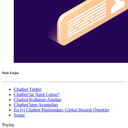
Hızlı Erişim
Chatbot Türleri
Chatbot’lar Nasıl Çalışır?
Chatbot Kullanım Alanları
Chatbot’ların Avantajları
En İyi Chatbot Platformları: Global Başarılı Örnekler
Sonuç
Paylaş