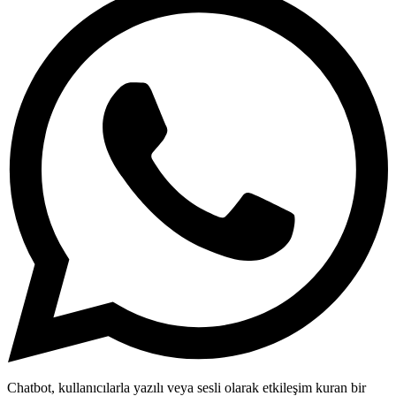
Chatbot, kullanıcılarla yazılı veya sesli olarak etkileşim kuran bir