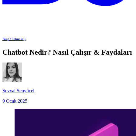
Blog /
Teknoloji
Chatbot Nedir? Nasıl Çalışır & Faydaları
Şevval Senyücel
9 Ocak 2025