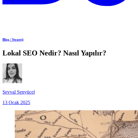
Blog /
Strateji
Lokal SEO Nedir? Nasıl Yapılır?
Şevval Senyücel
13 Ocak 2025