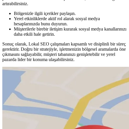
artırabilirsiniz.
Bölgenizle ilgili içerikler paylaşın.
Yerel etkinliklerde aktif rol alarak sosyal medya
hesaplarınızda bunu duyurun.
Müşterilerle birebir iletişim kurarak sosyal medya kanallarınızı
daha etkili hale getirin.
Sonuç olarak, Lokal SEO çalışmaları kapsamlı ve disiplinli bir süreç
gerektirir. Doğru bir stratejiyle, işletmenizin bölgesel aramalarda öne
çıkmasını sağlayabilir, müşteri tabanınızı genişletebilir ve yerel
pazarda lider bir konuma ulaşabilirsiniz.