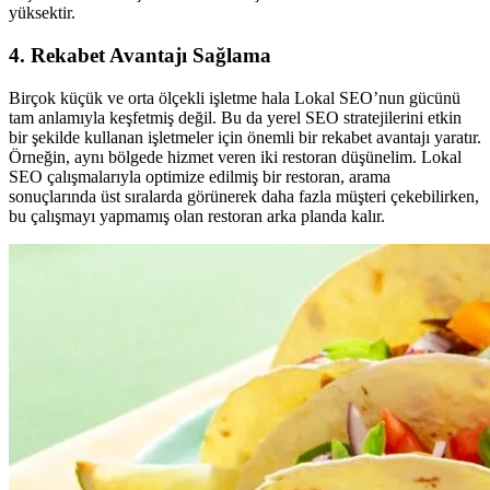
yüksektir.
4. Rekabet Avantajı Sağlama
Birçok küçük ve orta ölçekli işletme hala Lokal SEO’nun gücünü
tam anlamıyla keşfetmiş değil. Bu da yerel SEO stratejilerini etkin
bir şekilde kullanan işletmeler için önemli bir rekabet avantajı yaratır.
Örneğin, aynı bölgede hizmet veren iki restoran düşünelim. Lokal
SEO çalışmalarıyla optimize edilmiş bir restoran, arama
sonuçlarında üst sıralarda görünerek daha fazla müşteri çekebilirken,
bu çalışmayı yapmamış olan restoran arka planda kalır.