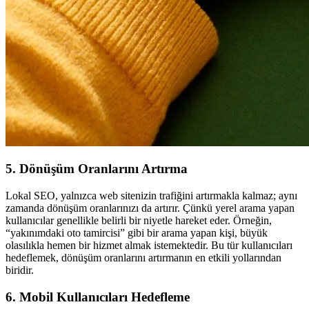
5. Dönüşüm Oranlarını Artırma
Lokal SEO, yalnızca web sitenizin trafiğini artırmakla kalmaz; aynı
zamanda dönüşüm oranlarınızı da artırır. Çünkü yerel arama yapan
kullanıcılar genellikle belirli bir niyetle hareket eder. Örneğin,
“yakınımdaki oto tamircisi” gibi bir arama yapan kişi, büyük
olasılıkla hemen bir hizmet almak istemektedir. Bu tür kullanıcıları
hedeflemek, dönüşüm oranlarını artırmanın en etkili yollarından
biridir.
6. Mobil Kullanıcıları Hedefleme