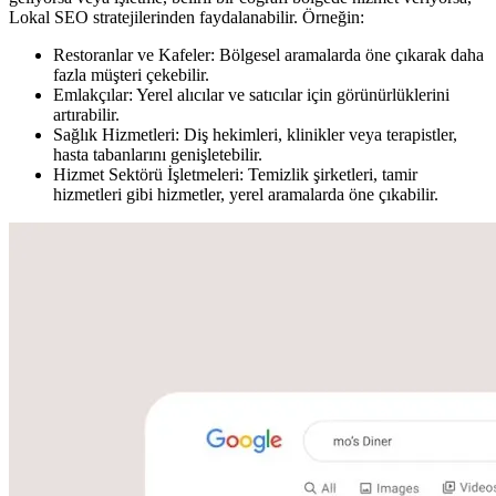
Lokal SEO stratejilerinden faydalanabilir. Örneğin:
Restoranlar ve Kafeler: Bölgesel aramalarda öne çıkarak daha
fazla müşteri çekebilir.
Emlakçılar: Yerel alıcılar ve satıcılar için görünürlüklerini
artırabilir.
Sağlık Hizmetleri: Diş hekimleri, klinikler veya terapistler,
hasta tabanlarını genişletebilir.
Hizmet Sektörü İşletmeleri: Temizlik şirketleri, tamir
hizmetleri gibi hizmetler, yerel aramalarda öne çıkabilir.