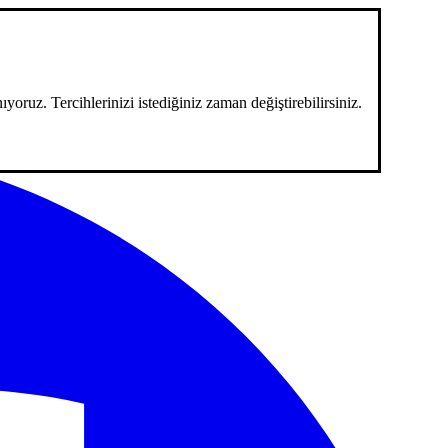
ıyoruz. Tercihlerinizi istediğiniz zaman değiştirebilirsiniz.