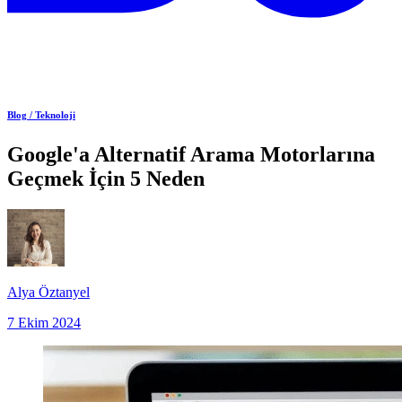
Blog /
Teknoloji
Google'a Alternatif Arama Motorlarına
Geçmek İçin 5 Neden
Alya Öztanyel
7 Ekim 2024