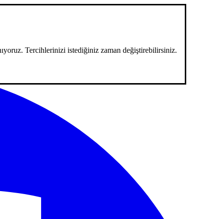
ıyoruz. Tercihlerinizi istediğiniz zaman değiştirebilirsiniz.