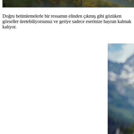
Doğru betimlemelerle bir ressamın elinden çıkmış gibi gözüken
görseller üretebiliyorsunuz ve geriye sadece eserinize hayran kalmak
kalıyor.