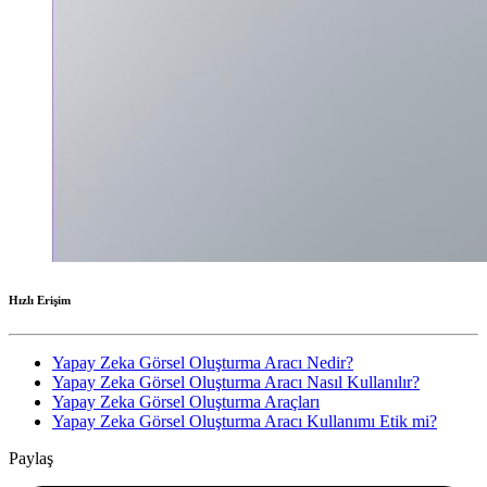
Hızlı Erişim
Yapay Zeka Görsel Oluşturma Aracı Nedir?
Yapay Zeka Görsel Oluşturma Aracı Nasıl Kullanılır?
Yapay Zeka Görsel Oluşturma Araçları
Yapay Zeka Görsel Oluşturma Aracı Kullanımı Etik mi?
Paylaş