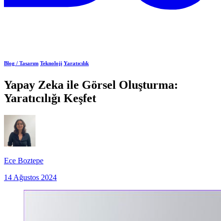
Blog /
Tasarım
Teknoloji
Yaratıcılık
Yapay Zeka ile Görsel Oluşturma:
Yaratıcılığı Keşfet
Ece Boztepe
14 Ağustos 2024