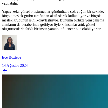
yapılabilir.
Yapay zeka görsel oluşturucular günümüzde çok yoğun bir şekilde,
birçok meslek grubu tarafından aktif olarak kullanılıyor ve birçok
meslek grubunun işini kolaylaştırıyor. Bununla birlikte yeni çalışma
alanlarını da beraberinde getiriyor öyle ki insanlar artık görsel
oluşturucularla farklı bir insan yaratıp influencer bile olabiliyorlar.
Ece Boztepe
14 Ağustos 2024