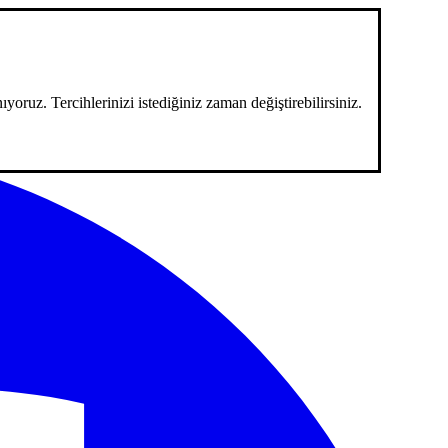
ıyoruz. Tercihlerinizi istediğiniz zaman değiştirebilirsiniz.