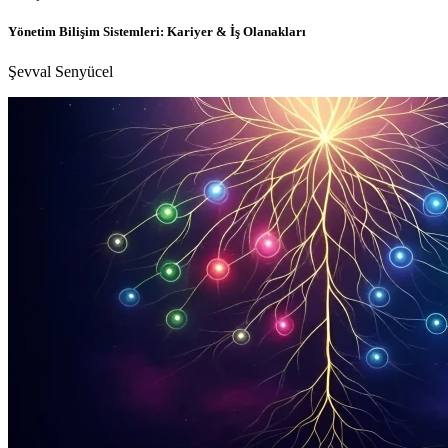
Yönetim Bilişim Sistemleri: Kariyer & İş Olanakları
Şevval Senyücel