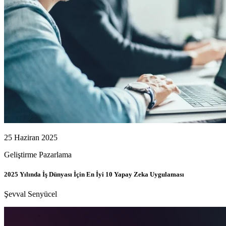
25 Haziran 2025
Geliştirme
Pazarlama
2025 Yılında İş Dünyası İçin En İyi 10 Yapay Zeka Uygulaması
Şevval Senyücel