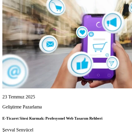
23 Temmuz 2025
Geliştirme
Pazarlama
E-Ticaret Sitesi Kurmak: Profesyonel Web Tasarım Rehberi
Şevval Senyücel