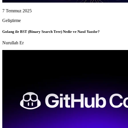
7 Temmuz 2025
Geliştirme
Golang ile BST (Binary Search Tree) Nedir ve Nasıl Yazılır?
Nurullah Er