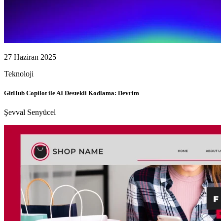
27 Haziran 2025
Teknoloji
GitHub Copilot ile AI Destekli Kodlama: Devrim
Şevval Senyücel