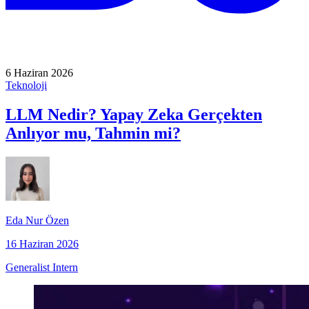
6 Haziran 2026
Teknoloji
LLM Nedir? Yapay Zeka Gerçekten
Anlıyor mu, Tahmin mi?
Eda Nur Özen
16 Haziran 2026
Generalist Intern