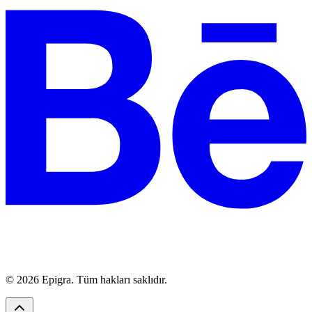
© 2026 Epigra. Tüm hakları saklıdır.