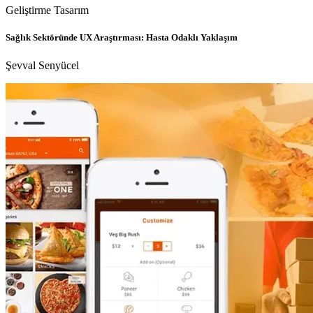
Geliştirme
Tasarım
Sağlık Sektöründe UX Araştırması: Hasta Odaklı Yaklaşım
Şevval Senyücel