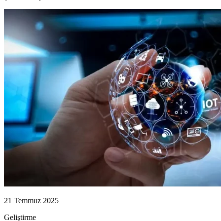
21 Temmuz 2025
Geliştirme