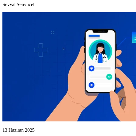
Şevval Senyücel
13 Haziran 2025