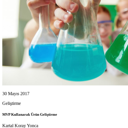
30 Mayıs 2017
Geliştirme
MVP Kullanarak Ürün Geliştirme
Kartal Koray Yonca