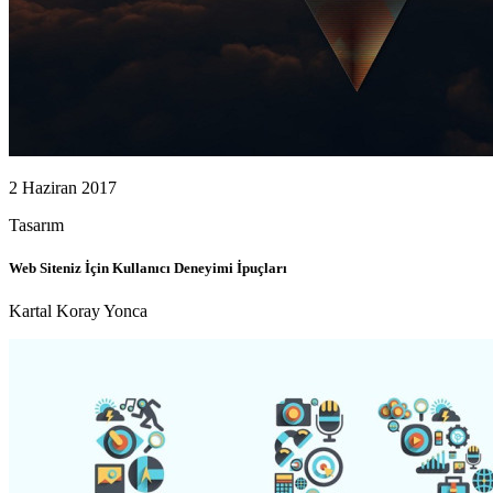
2 Haziran 2017
Tasarım
Web Siteniz İçin Kullanıcı Deneyimi İpuçları
Kartal Koray Yonca