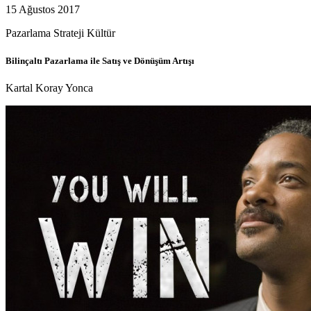
15 Ağustos 2017
Pazarlama
Strateji
Kültür
Bilinçaltı Pazarlama ile Satış ve Dönüşüm Artışı
Kartal Koray Yonca