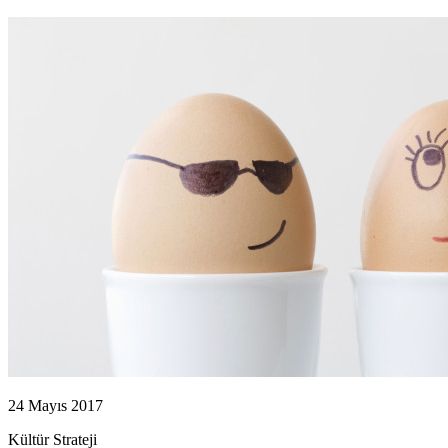
24 Mayıs 2017
Kültür
Strateji