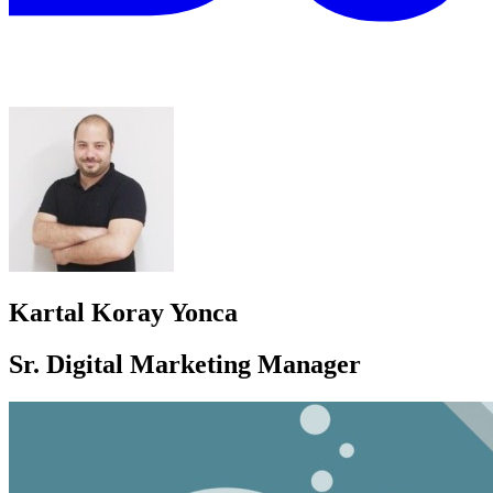
Kartal Koray Yonca
Sr. Digital Marketing Manager