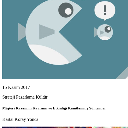
15 Kasım 2017
Strateji
Pazarlama
Kültür
Müşteri Kazanımı Kavramı ve Etkinliği Kanıtlanmış Yöntemler
Kartal Koray Yonca