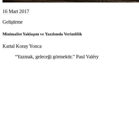
16 Mart 2017
Geliştirme
Minimalist Yaklaşım ve Yazılımda Verimlilik
Kartal Koray Yonca
“Yazmak, geleceği görmektir.” Paul Valéry