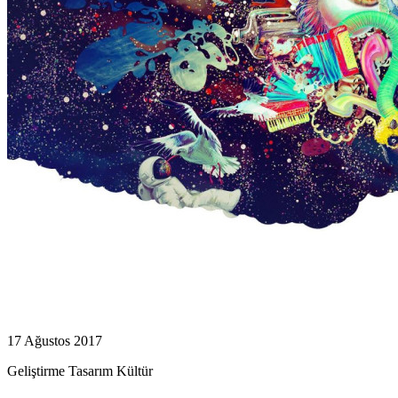
17 Ağustos 2017
Geliştirme
Tasarım
Kültür