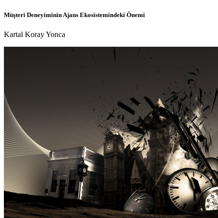
Müşteri Deneyiminin Ajans Ekosistemindeki Önemi
Kartal Koray Yonca