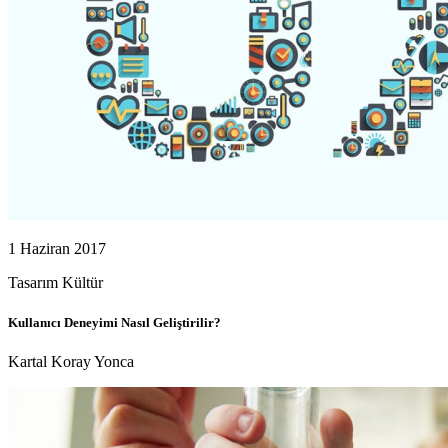
1 Haziran 2017
Tasarım
Kültür
Kullanıcı Deneyimi Nasıl Geliştirilir?
Kartal Koray Yonca