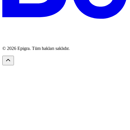
© 2026 Epigra. Tüm hakları saklıdır.