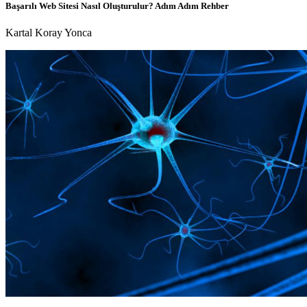
Başarılı Web Sitesi Nasıl Oluşturulur? Adım Adım Rehber
Kartal Koray Yonca