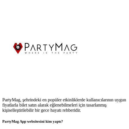
PartyMag, şehrindeki en popüler etkinliklerde kullanıcılarının uygun
fiyatlarla bilet satın alarak eğlenebilmeleri için tasarlanmış
kişiselleştirilebilir bir gece hayatı rehberidir.
PartyMag App websitesini kim yaptı?