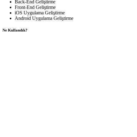
Back-End Geliştirme
Front-End Geliştirme
iOS Uygulama Geliştirme
Android Uygulama Geliştirme
Ne Kullandık?