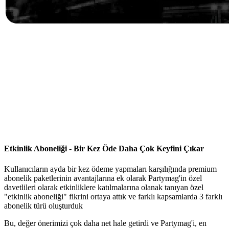
Etkinlik Aboneliği - Bir Kez Öde Daha Çok Keyfini Çıkar
Kullanıcıların ayda bir kez ödeme yapmaları karşılığında premium
abonelik paketlerinin avantajlarına ek olarak Partymag'in özel
davetlileri olarak etkinliklere katılmalarına olanak tanıyan özel
"etkinlik aboneliği" fikrini ortaya attık ve farklı kapsamlarda 3 farklı
abonelik türü oluşturduk
Bu, değer önerimizi çok daha net hale getirdi ve Partymag'i, en