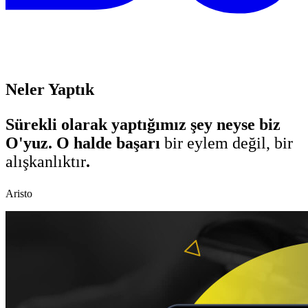
Neler Yaptık
Sürekli olarak yaptığımız şey neyse biz
O'yuz. O halde başarı
bir eylem değil, bir
alışkanlıktır
.
Aristo