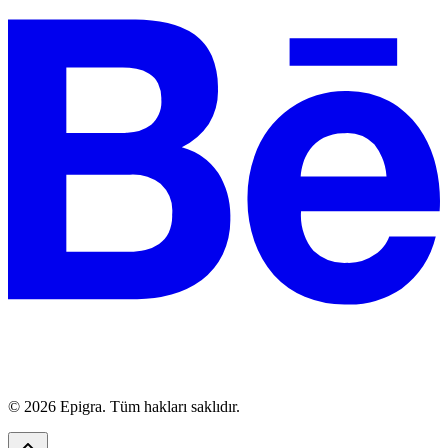
© 2026 Epigra. Tüm hakları saklıdır.