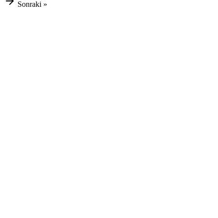
Sonraki »